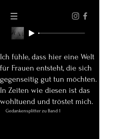
Ich fühle, dass hier eine Welt
für Frauen entsteht, die sich
gegenseitig gut tun möchten.
In Zeiten wie diesen ist das
wohltuend und tröstet mich.
Gedankensplitter zu Band 1