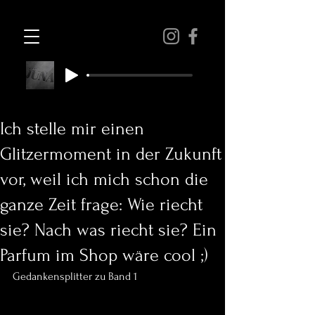
Ich stelle mir einen
Glitzermoment in der Zukunft
vor, weil ich mich schon die
ganze Zeit frage: Wie riecht
sie? Nach was riecht sie? Ein
Parfum im Shop wäre cool ;)
Gedankensplitter zu Band 1